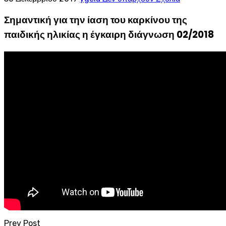
Σημαντική για την ίαση του καρκίνου της
παιδικής ηλικίας η έγκαιρη διάγνωση 02/2018
Prev Post