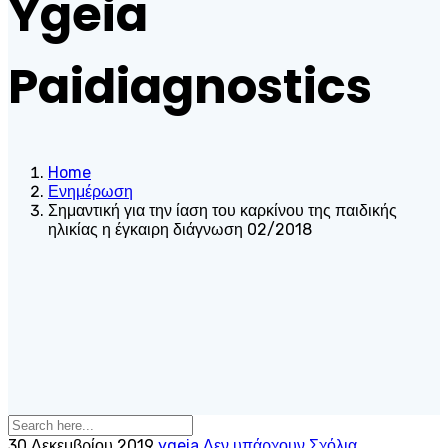
Ygeia
Paidiagnostics
Home
Ενημέρωση
Σημαντική για την ίαση του καρκίνου της παιδικής
ηλικίας η έγκαιρη διάγνωση 02/2018
30 Δεκεμβρίου 2019
ygeia
Δεν υπάρχουν Σχόλια