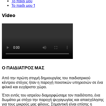
Το παιδι μου
Το παιδι μου 1
Video
Ο ΠΑΙΔΙΑΤΡΟΣ ΜΑΣ
Από την πρώτη στιγμή δημιουργίας του παιδιατρικού
κέντρου στόχος ήταν η παροχή ποιοτικών υπηρεσιών σε ένα
φιλικό και ευχάριστο χώρο.
Έτσι εντός του ιατρείου διαμορφώσαμε τον παιδότοπο, ένα
δωμάτιο με στόχο την παροχή ψυχαγωγίας και απασχόλησης
για τους μικρούς μας φίλους. Σημαντική είναι επίσης η