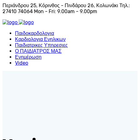
Περιάνδρου 25, Κόρινθος - Πινδάρου 26, Κολωνάκι
Τηλ.:
27410 74064
Mon - Fri: 9.00am - 9.00pm
Παιδοκαρδολογια
Καρδιολογια Ενηλικων
Παιδιατρικες Υπηρεσιες
Ο ΠΑΙΔΙΑΤΡΟΣ ΜΑΣ
Ενημέρωση
Video